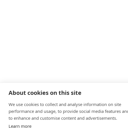
About cookies on this site
We use cookies to collect and analyse information on site
performance and usage, to provide social media features an
to enhance and customise content and advertisements.
Learn more