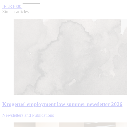
IFLR1000
Similar articles
Krogerus' employment law summer newsletter 2026
Newsletters and Publications