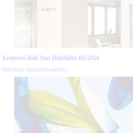
Krogerus Half-Year Highlights H1/2026
Firm News | Newsletters and Pub...