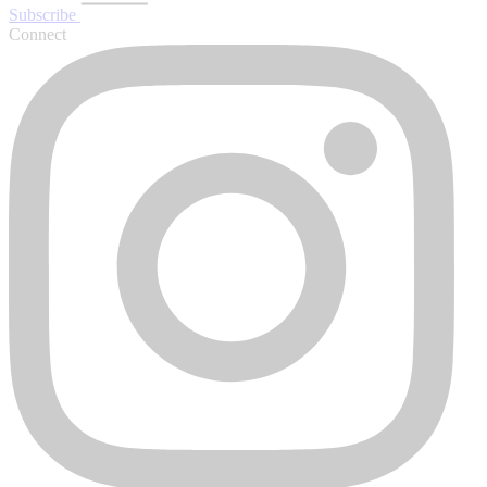
Subscribe
Connect