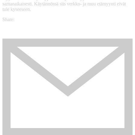
samanaikaisesti. Käytännössä siis verkko- ja muu etämyynti eivät
tule kyseeseen.
Share: