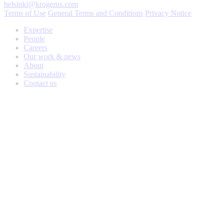
helsinki@krogerus.com
Terms of Use
General Terms and Conditions
Privacy Notice
Expertise
People
Careers
Our work & news
About
Sustainability
Contact us