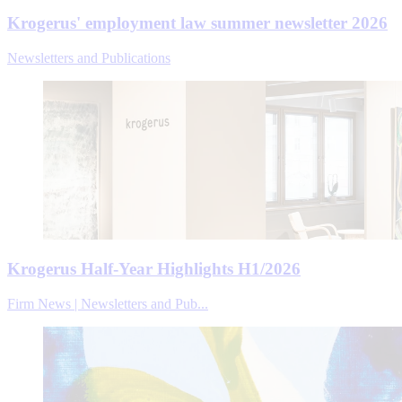
Krogerus' employment law summer newsletter 2026
Newsletters and Publications
Krogerus Half-Year Highlights H1/2026
Firm News | Newsletters and Pub...