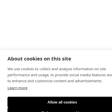
About cookies on this site
We use cookies to collect and analyse information on site
performance and usage, to provide social media features an
to enhance and customise content and advertisements.
Learn more
Allow all cookies