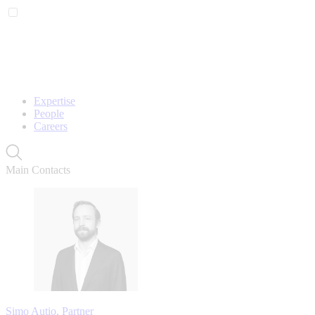
Expertise
People
Careers
Main Contacts
Simo Autio, Partner