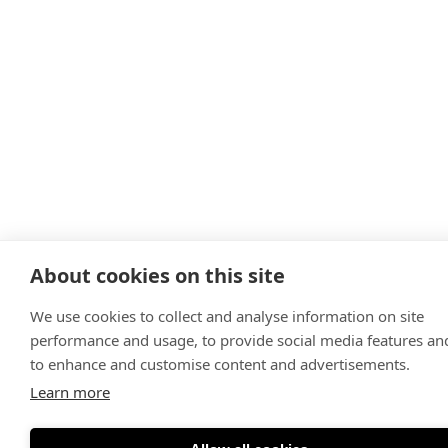
About cookies on this site
We use cookies to collect and analyse information on site
performance and usage, to provide social media features an
to enhance and customise content and advertisements.
Learn more