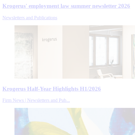
Krogerus' employment law summer newsletter 2026
Newsletters and Publications
Krogerus Half-Year Highlights H1/2026
Firm News | Newsletters and Pub...