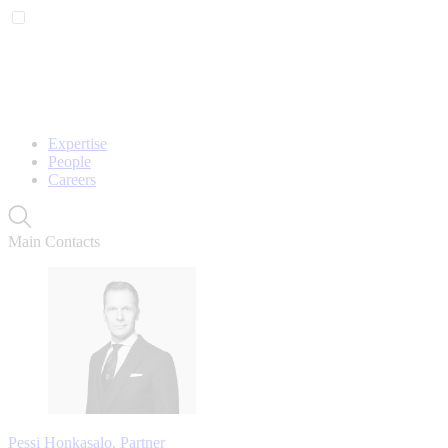
Expertise
People
Careers
Main Contacts
Pessi Honkasalo, Partner