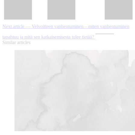
Next article — Velvoitteen vanhentuminen – miten vanhentuminen
tapahtuu ja mitä sen katkaisemisesta tulee tietää?
Similar articles