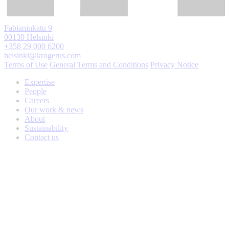
Fabianinkatu 9
00130 Helsinki
+358 29 000 6200
helsinki@krogerus.com
Terms of Use
General Terms and Conditions
Privacy Notice
Expertise
People
Careers
Our work & news
About
Sustainability
Contact us