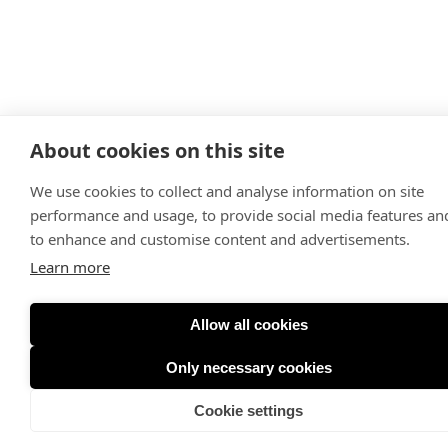
About cookies on this site
We use cookies to collect and analyse information on site
performance and usage, to provide social media features an
to enhance and customise content and advertisements.
Learn more
Allow all cookies
Only necessary cookies
Cookie settings