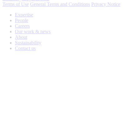
Terms of Use
General Terms and Conditions
Privacy Notice
Expertise
People
Careers
Our work & news
About
Sustainability
Contact us