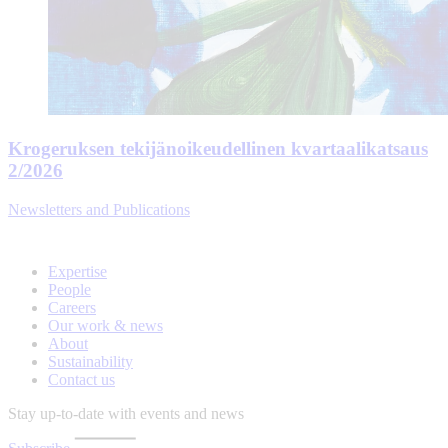
Krogeruksen tekijänoikeudellinen kvartaalikatsaus
2/2026
Newsletters and Publications
Expertise
People
Careers
Our work & news
About
Sustainability
Contact us
Stay up-to-date with events and news