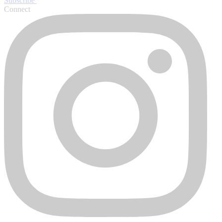
Subscribe
Connect