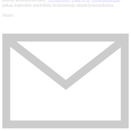
jatkaa kuitenkin mielellään keskusteluja sääntelymuutoksista.
Share: