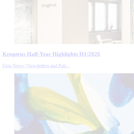
Krogerus Half-Year Highlights H1/2026
Firm News | Newsletters and Pub...