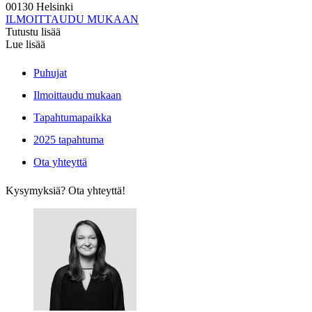
00130 Helsinki
ILMOITTAUDU MUKAAN
Tutustu lisää
Lue lisää
Puhujat
Ilmoittaudu mukaan
Tapahtumapaikka
2025 tapahtuma
Ota yhteyttä
Kysymyksiä? Ota yhteyttä!