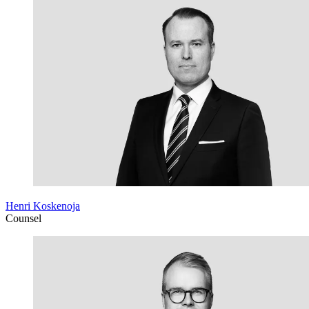
Henri Koskenoja
Counsel