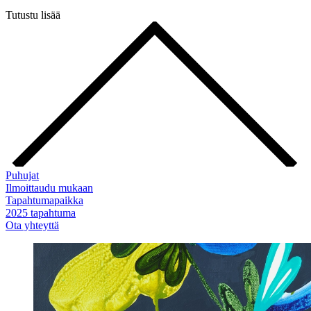
Tutustu lisää
Puhujat
Ilmoittaudu mukaan
Tapahtumapaikka
2025 tapahtuma
Ota yhteyttä