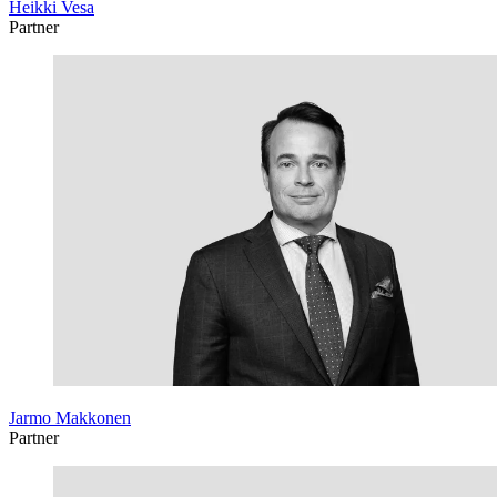
Heikki Vesa
Partner
Jarmo Makkonen
Partner