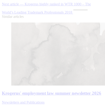
Next article — Krogerus highly ranked in WTR 1000 – The
World’s Leading Trademark Professionals 2018
Similar articles
Krogerus' employment law summer newsletter 2026
Newsletters and Publications