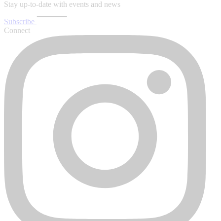
Stay up-to-date with events and news
Subscribe
Connect