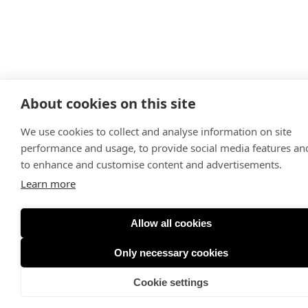
About cookies on this site
We use cookies to collect and analyse information on site
performance and usage, to provide social media features an
to enhance and customise content and advertisements.
Learn more
Allow all cookies
Only necessary cookies
Cookie settings