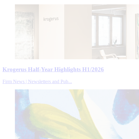
Krogerus Half-Year Highlights H1/2026
Firm News | Newsletters and Pub...