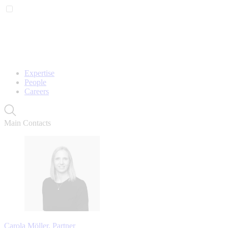
Expertise
People
Careers
Main Contacts
Carola Möller, Partner