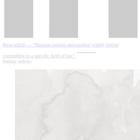
Next article — “Remain curious and explore widely before
committing to a specific field of law”
Similar articles