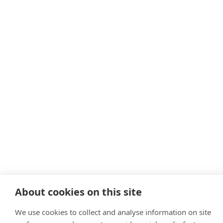
About cookies on this site
We use cookies to collect and analyse information on site