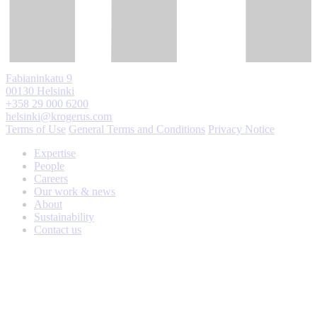
Fabianinkatu 9
00130 Helsinki
+358 29 000 6200
helsinki@krogerus.com
Terms of Use
General Terms and Conditions
Privacy Notice
Expertise
People
Careers
Our work & news
About
Sustainability
Contact us