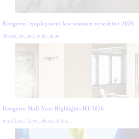
Krogerus' employment law summer newsletter 2026
Newsletters and Publications
Krogerus Half-Year Highlights H1/2026
Firm News | Newsletters and Pub...