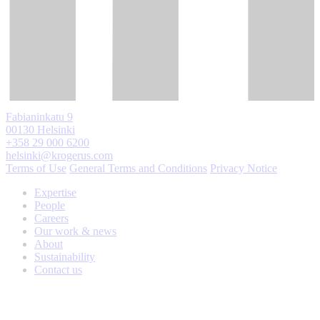
Fabianinkatu 9
00130 Helsinki
+358 29 000 6200
helsinki@krogerus.com
Terms of Use
General Terms and Conditions
Privacy Notice
Expertise
People
Careers
Our work & news
About
Sustainability
Contact us