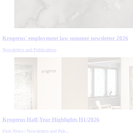
Krogerus' employment law summer newsletter 2026
Newsletters and Publications
Krogerus Half-Year Highlights H1/2026
Firm News | Newsletters and Pub...