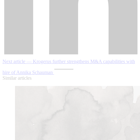
Next article — Krogerus further strengthens M&A capabilities with
hire of Annika Schauman
Similar articles