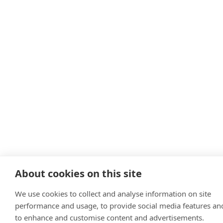
About cookies on this site
We use cookies to collect and analyse information on site
performance and usage, to provide social media features an
to enhance and customise content and advertisements.