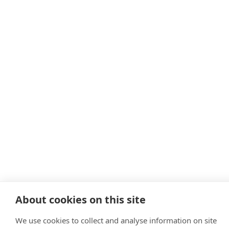
About cookies on this site
We use cookies to collect and analyse information on site