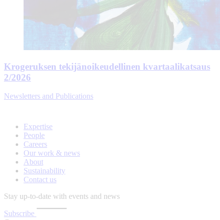
Krogeruksen tekijänoikeudellinen kvartaalikatsaus
2/2026
Newsletters and Publications
Expertise
People
Careers
Our work & news
About
Sustainability
Contact us
Stay up-to-date with events and news
Subscribe