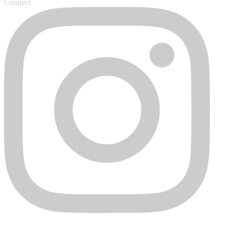
Connect