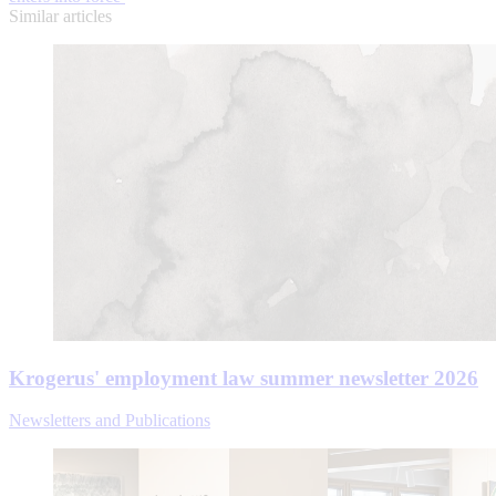
Similar articles
Krogerus' employment law summer newsletter 2026
Newsletters and Publications