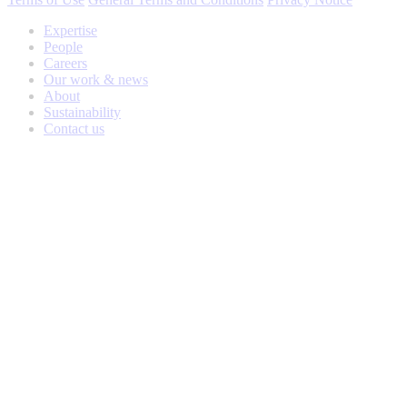
Expertise
People
Careers
Our work & news
About
Sustainability
Contact us