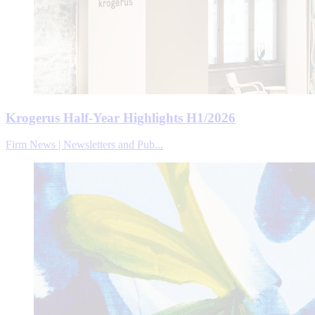
Krogerus Half-Year Highlights H1/2026
Firm News | Newsletters and Pub...