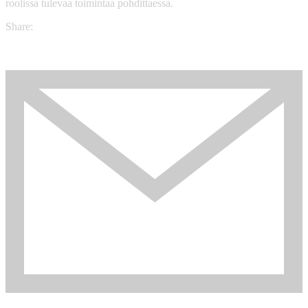
roolissa tulevaa toimintaa pohdittaessa.
Share: