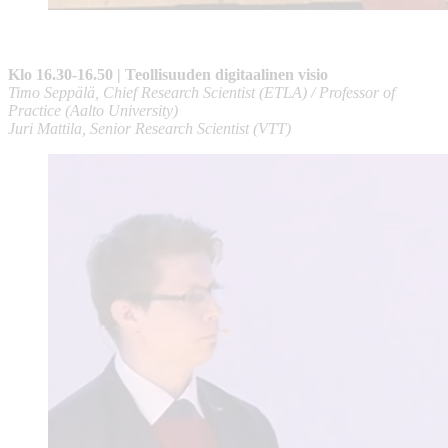
Klo 16.30-16.50 | Teollisuuden digitaalinen visio
Timo Seppälä, Chief Research Scientist (ETLA) / Professor of
Practice (Aalto University)
Juri Mattila, Senior Research Scientist (VTT)