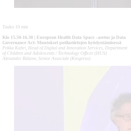
Tauko 10 min
Klo 15.50-16.30 | European Health Data Space –asetus ja Data
Governance Act: Muutokset potilastietojen hyödyntämisessä
Pekka Kahri, Head of Digital and Innovation Services, Department
of Children and Adolescents / Technology Officer (HUS)
Alexander Bützow, Senior Associate (Krogerus)