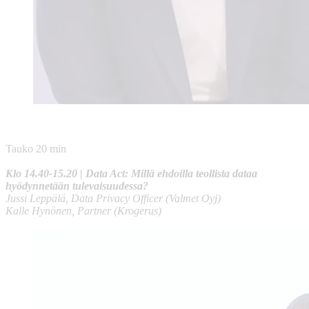
Tauko 20 min
Klo
14.40-15.20
| Data Act: Millä ehdoilla teollista dataa
hyödynnetään tulevaisuudessa?
Jussi Leppälä, Data Privacy Officer (Valmet Oyj)
Kalle Hynönen, Partner (Krogerus)