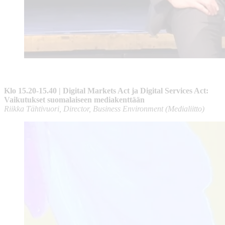
Klo 15.20-15.40 | Digital Markets Act ja Digital Services Act:
Vaikutukset suomalaiseen mediakenttään
Riikka Tähtivuori, Director, Business Environment (Medialiitto)